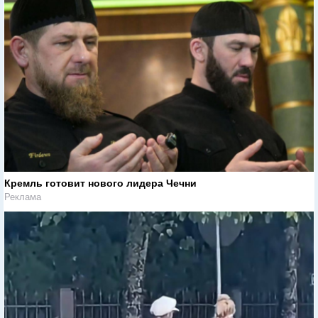
Кремль готовит нового лидера Чечни
Реклама