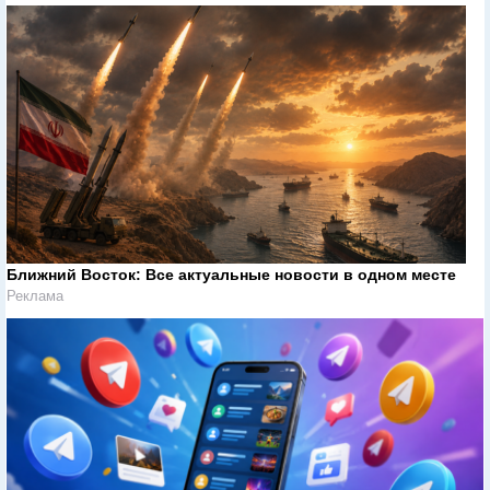
Ближний Восток: Все актуальные новости в одном месте
Реклама