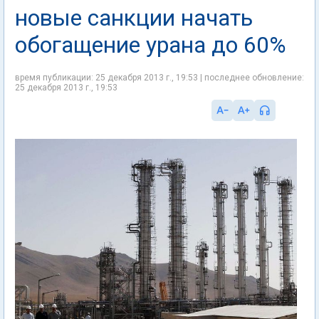
новые санкции начать
обогащение урана до 60%
время публикации: 25 декабря 2013 г., 19:53 | последнее обновление:
25 декабря 2013 г., 19:53