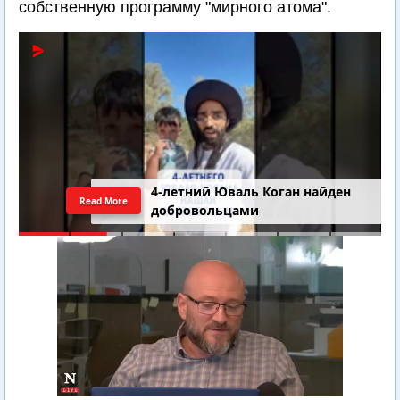
собственную программу "мирного атома".
4-летний Юваль Коган найден
Read More
добровольцами