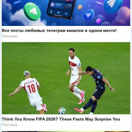
Все посты любимых телеграм каналов в одном месте!
Реклама
Think You Know FIFA 2026? These Facts May Surprise You
Реклама