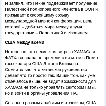
И заявил, что Пекин поддерживает получение
Палестиной полноправного членства в ООН и
призывает к скорейшему созыву
международной мирной конференции, цель
которой – добиться мира между двумя
государствами – Палестиной и Израилем.
США между всеми
Интересно, что пекинская встреча ХАМАСа и
ФАТХа совпала по времени с визитом в Пекин
госсекретаря США Энтони Блинкена.
Сомнительно, что китайское руководство
делает что-то просто так. Вашингтон, как уже
отмечалось выше, не видит возможности для
ХАМАСа не только управлять сектором Газы,
но и войти в органы управления ПА.
Согласно разным арабским источникам, США