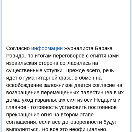
Согласно
информации
журналиста Барака
Равида, по итогам переговоров с египтянами
израильская сторона согласилась на
существенные уступки. Прежде всего, речь
идет о гуманитарной фазе: в обмен на
освобождение заложников дается согласие на
возвращение перемещенных палестинцев в их
дома, уход израильских сил из оси Нецарим и
главное - готовность установить постоянное
прекращение огня на втором этапе
соглашения, если все договоренности будут
выполняться. Но все это неофициально.