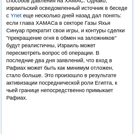
способов давления на ХАМАС. Однако,
израильский осведомленный источник в беседе
с
Ynet
еще несколько дней назад дал понять:
если глава ХАМАСа в секторе Газы Яхья
Синуар прекратит свои игры, и контуры сделки
"прекращение огня в обмен на заложников"
будут реалистичны, Израиль может
пересмотреть вопрос об операции. В
последние два дня заявлений, что вход в
Рафиах может быть как минимум отложен,
стало больше. Это произошло в результате
активизации посреднической роли Египта, к
чьей границе непосредственно примыкает
Рафиах.