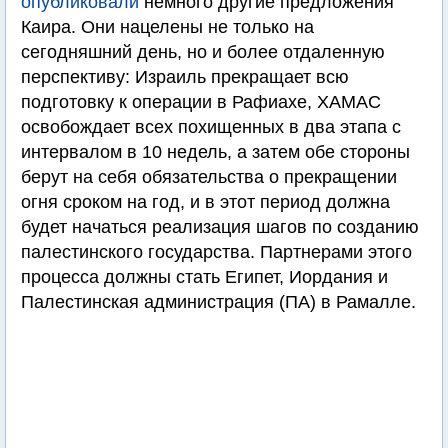
опубликовали
немного другие предложения
Каира. Они нацелены не только на
сегодняшний день, но и более отдаленную
перспективу: Израиль прекращает всю
подготовку к операции в Рафиахе, ХАМАС
освобождает всех похищенных в два этапа с
интервалом в 10 недель, а затем обе стороны
берут на себя обязательства о прекращении
огня сроком на год, и в этот период должна
будет начаться реализация шагов по созданию
палестинского государства. Партнерами этого
процесса должны стать Египет, Иордания и
Палестинская администрация (ПА) в Рамалле.