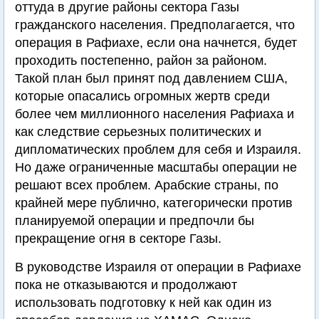
оттуда в другие районы сектора Газы
гражданского населения. Предполагается, что
операция в Рафиахе, если она начнется, будет
проходить постепенно, район за районом.
Такой план был принят под давлением США,
которые опасались огромных жертв среди
более чем миллионного населения Рафиаха и
как следствие серьезных политических и
дипломатических проблем для себя и Израиля.
Но даже ограниченные масштабы операции не
решают всех проблем. Арабские страны, по
крайней мере публично, категорически против
планируемой операции и предпочли бы
прекращение огня в секторе Газы.
В руководстве Израиля от операции в Рафиахе
пока не отказываются и продолжают
использовать подготовку к ней как один из