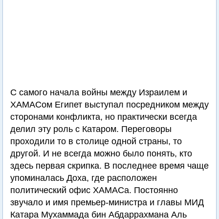
С самого начала войны между Израилем и
ХАМАСом Египет выступал посредником между
сторонами конфликта, но практически всегда
делил эту роль с Катаром. Переговоры
проходили то в столице одной страны, то
другой. И не всегда можно было понять, кто
здесь первая скрипка. В последнее время чаще
упоминалась Доха, где расположен
политический офис ХАМАСа. Постоянно
звучало и имя премьер-министра и главы МИД
Катара Мухаммада бин Абдаррахмана Аль