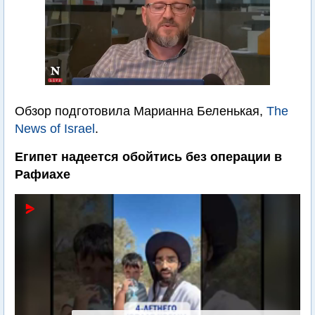
Обзор подготовила Марианна Беленькая,
The
News of Israel
.
Египет надеется обойтись без операции в
Рафиахе