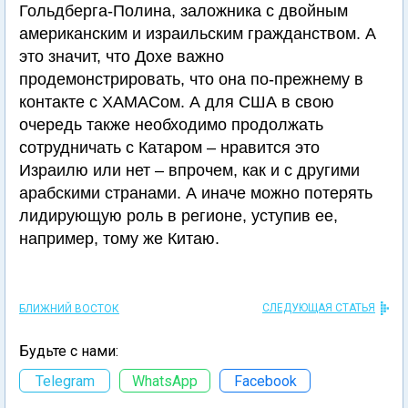
Гольдберга-Полина, заложника с двойным
американским и израильским гражданством. А
это значит, что Дохе важно
продемонстрировать, что она по-прежнему в
контакте с ХАМАСом. А для США в свою
очередь также необходимо продолжать
сотрудничать с Катаром – нравится это
Израилю или нет – впрочем, как и с другими
арабскими странами. А иначе можно потерять
лидирующую роль в регионе, уступив ее,
например, тому же Китаю.
СЛЕДУЮЩАЯ СТАТЬЯ
БЛИЖНИЙ ВОСТОК
Будьте с нами:
Telegram
WhatsApp
Facebook