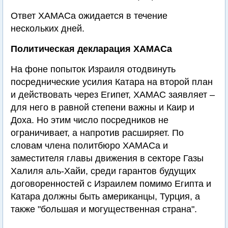
Ответ ХАМАСа ожидается в течение
нескольких дней.
Политическая декларация ХАМАСа
На фоне попыток Израиля отодвинуть
посреднические усилия Катара на второй план
и действовать через Египет, ХАМАС заявляет –
для него в равной степени важны и Каир и
Доха. Но этим число посредников не
ограничивает, а напротив расширяет. По
словам члена политбюро ХАМАСа и
заместителя главы движения в секторе Газы
Халиля аль-Хайи, среди гарантов будущих
договоренностей с Израилем помимо Египта и
Катара должны быть американцы, Турция, а
также "большая и могущественная страна".