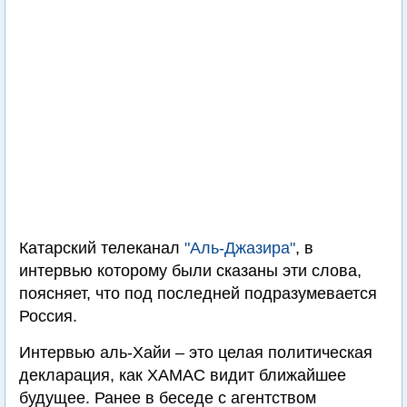
Катарский телеканал
"Аль-Джазира"
, в
интервью которому были сказаны эти слова,
поясняет, что под последней подразумевается
Россия.
Интервью аль-Хайи – это целая политическая
декларация, как ХАМАС видит ближайшее
будущее. Ранее в беседе с агентством