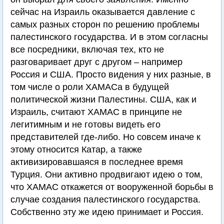
сейчас на Израиль оказывается давление с
самых разных сторон по решению проблемы
палестинского государства. И в этом согласны
все посредники, включая тех, кто не
разговаривает друг с другом – например
Россия и США. Просто видения у них разные, в
том числе о роли ХАМАСа в будущей
политической жизни Палестины. США, как и
Израиль, считают ХАМАС в принципе не
легитимным и не готовы видеть его
представителей где-либо. Но совсем иначе к
этому относится Катар, а также
активизировавшаяся в последнее время
Турция. Они активно продвигают идею о том,
что ХАМАС откажется от вооруженной борьбы в
случае создания палестинского государства.
Собственно эту же идею принимает и Россия.