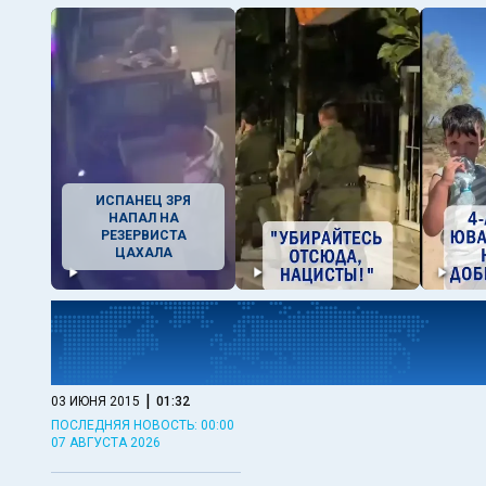
ИСПАНЕЦ ЗРЯ
НАПАЛ НА
РЕЗЕРВИСТА
ЦАХАЛА
|
03 ИЮНЯ 2015
01:32
ПОСЛЕДНЯЯ НОВОСТЬ: 00:00
07 АВГУСТА 2026