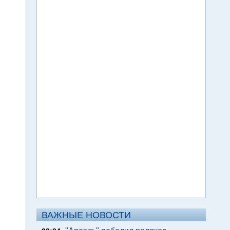
ВАЖНЫЕ НОВОСТИ