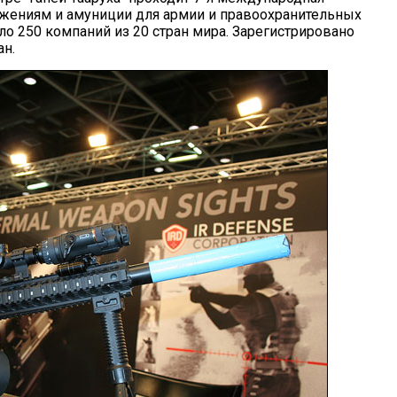
ружениям и амуниции для армии и правоохранительных
ло 250 компаний из 20 стран мира. Зарегистрировано
ан.