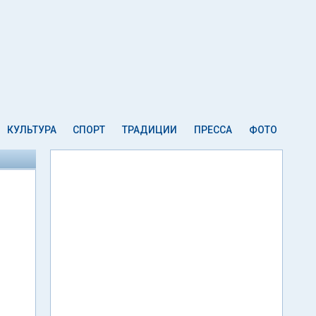
КУЛЬТУРА
СПОРТ
ТРАДИЦИИ
ПРЕССА
ФОТО