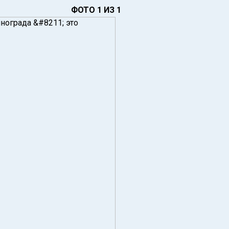
ФОТО 1 ИЗ 1