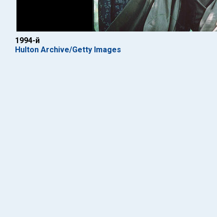
1994-й
Hulton Archive/Getty Images