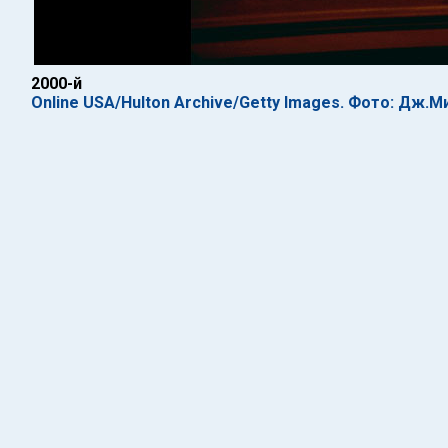
2000-й
Online USA/Hulton Archive/Getty Images. Фото: Дж.