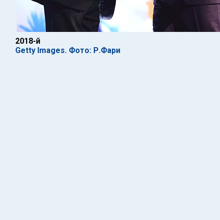
2018-й
Getty Images. Фото: Р.Фари