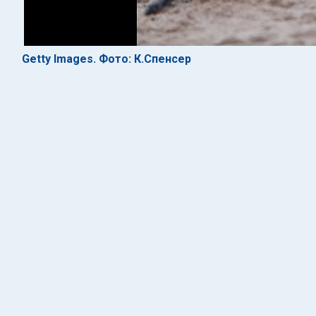
Getty Images. Фото: К.Спенсер