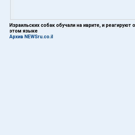
Израильских собак обучали на иврите, и реагируют 
этом языке
Архив NEWSru.co.il