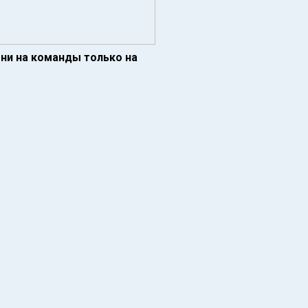
они на команды только на