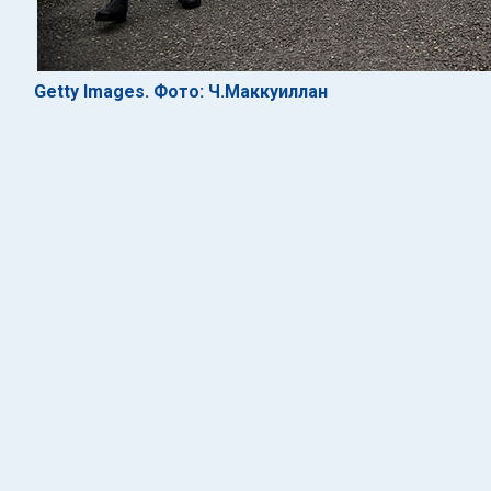
Getty Images. Фото: Ч.Маккуиллан