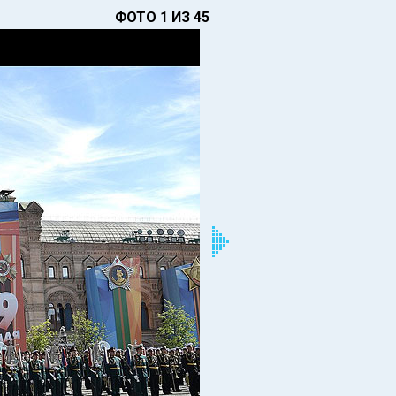
ФОТО 1 ИЗ 45