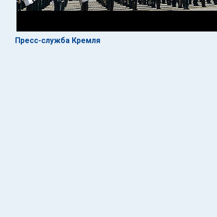
Пресс-служба Кремля