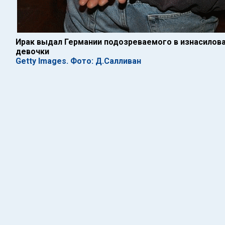
Ирак выдал Германии подозреваемого в изнасилова
девочки
Getty Images. Фото: Д.Салливан