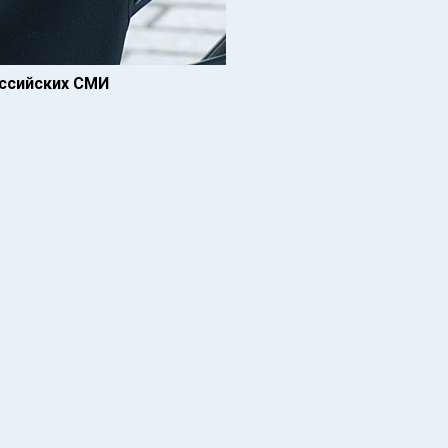
оссийских СМИ