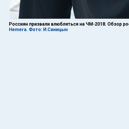
Россиян призвали влюбляться на ЧМ-2018. Обзор р
Hemera. Фото: И.Синицын