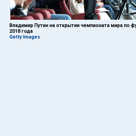
Владимир Путин на открытии чемпионата мира по фу
2018 года
Getty Images