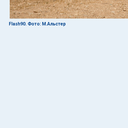
Flash90. Фото: М.Альстер