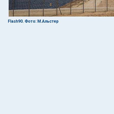
Flash90. Фото: М.Альстер