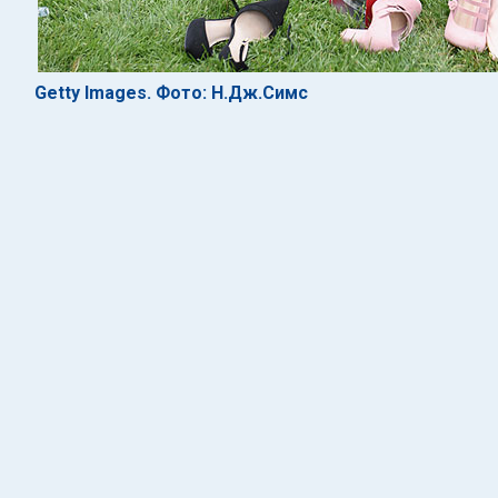
Getty Images. Фото: Н.Дж.Симс