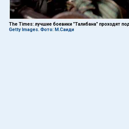
The Times: лучшие боевики "Талибана" проходят по
Getty Images. Фото: М.Саиди