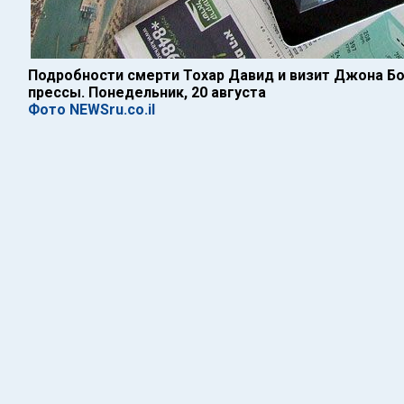
Подробности смерти Тохар Давид и визит Джона Б
прессы. Понедельник, 20 августа
Фото NEWSru.co.il