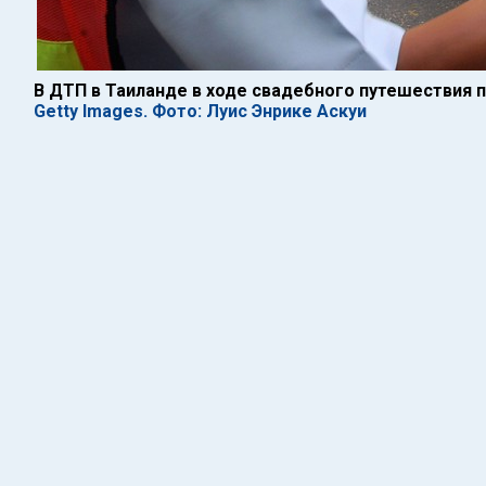
В ДТП в Таиланде в ходе свадебного путешествия 
Getty Images. Фото: Луис Энрике Аскуи