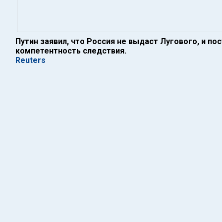
Путин заявил, что Россия не выдаст Лугового, и по
компетентность следствия.
Reuters