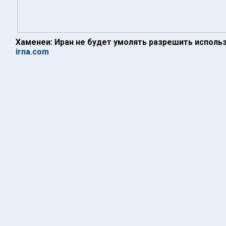
Хаменеи: Иран не будет умолять разрешить исполь
irna.com