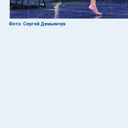
Фото: Сергей Демьянчук