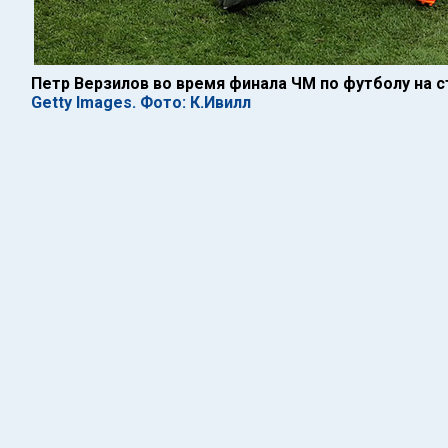
Петр Верзилов во время финала ЧМ по футболу на 
Getty Images. Фото: К.Ивилл