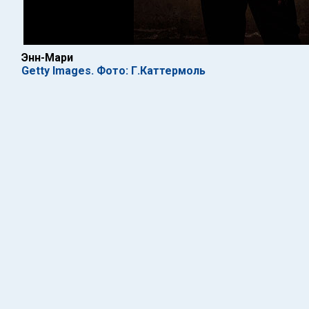
Энн-Мари
Getty Images. Фото: Г.Каттермоль