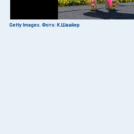
Getty Images. Фото: К.Швайер