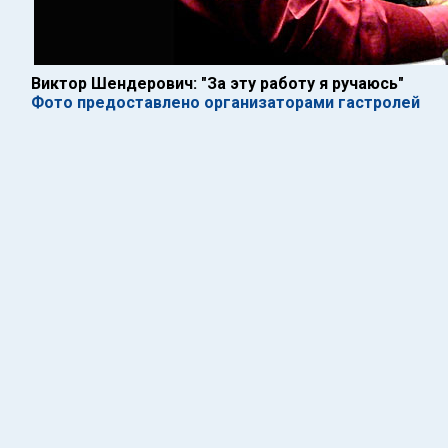
Виктор Шендерович: "За эту работу я ручаюсь"
Фото предоставлено организаторами гастролей