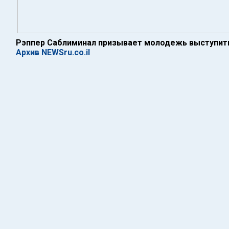
Рэппер Саблиминал призывает молодежь выступить
Архив NEWSru.co.il