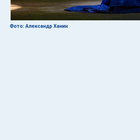
Фото: Александр Ханин