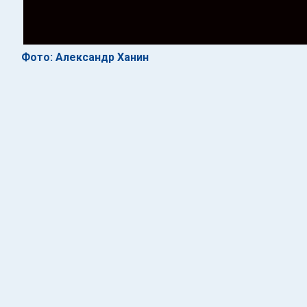
Фото: Александр Ханин