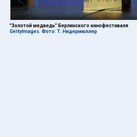
"Золотой медведь" Берлинского кинофестиваля
GettyImages. Фото: Т. Нидермюллер