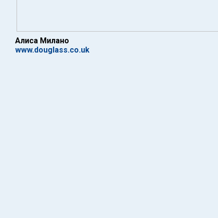
Алиса Милано
www.douglass.co.uk