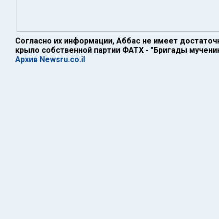
Согласно их информации, Аббас не имеет достаточ
крыло собственной партии ФАТХ - "Бригады мучени
Архив Newsru.co.il