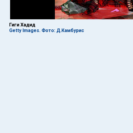
Гиги Хадид
Getty Images. Фото: Д.Камбурис