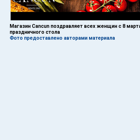
Магазин Cancun поздравляет всех женщин с 8 март
праздничного стола
Фото предоставлено авторами материала