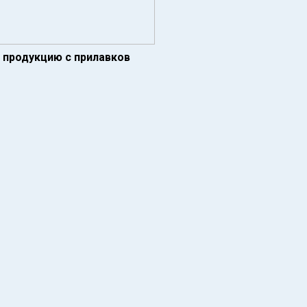
 продукцию с прилавков