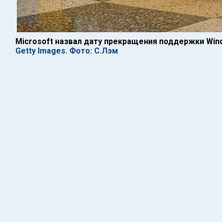
Microsoft назвал дату прекращения поддержки Win
Getty Images. Фото: С.Лэм