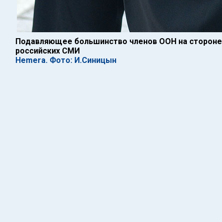
Подавляющее большинство членов ООН на стороне
российских СМИ
Hemera. Фото: И.Синицын