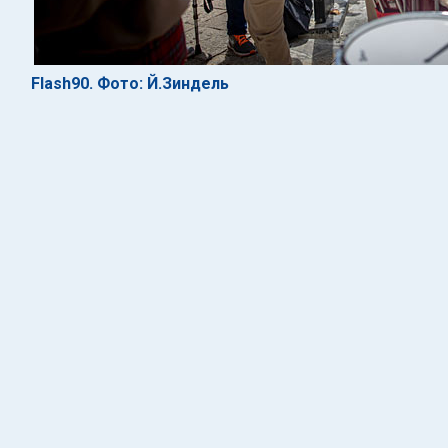
Flash90. Фото: Й.Зиндель