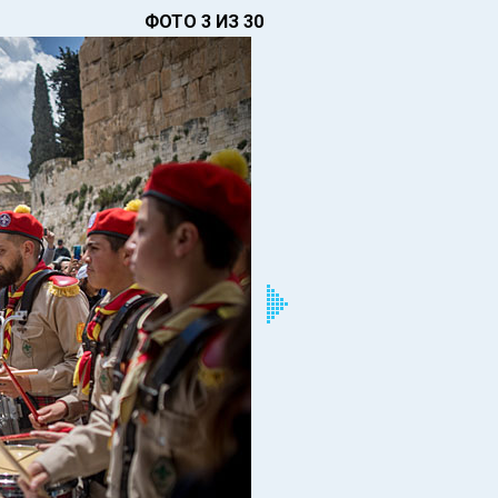
ФОТО 3 ИЗ 30