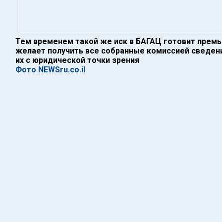
Тем временем такой же иск в БАГАЦ готовит премь
желает получить все собранные комиссией сведен
их с юридической точки зрения
Фото NEWSru.co.il