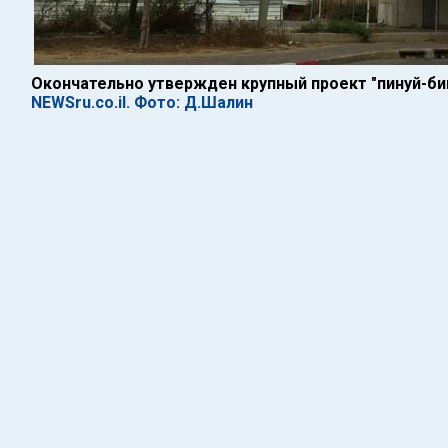
Окончательно утвержден крупный проект "пинуй-би
NEWSru.co.il. Фото: Д.Шалин