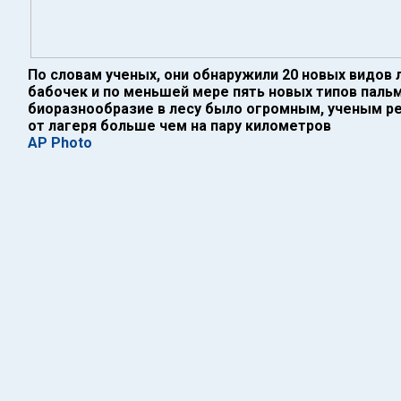
По словам ученых, они обнаружили 20 новых видов 
бабочек и по меньшей мере пять новых типов пальм.
биоразнообразие в лесу было огромным, ученым р
от лагеря больше чем на пару километров
AP Photo