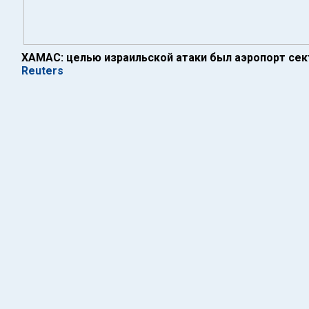
ХАМАС: целью израильской атаки был аэропорт сек
Reuters