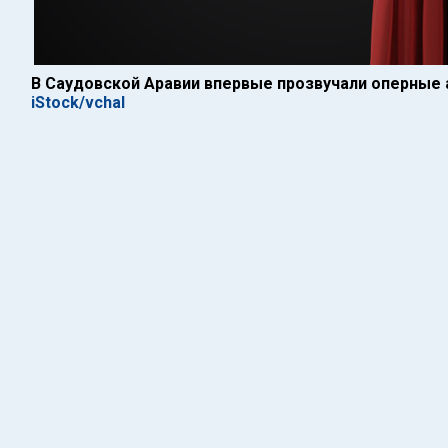
В Саудовской Аравии впервые прозвучали оперные 
iStock/vchal