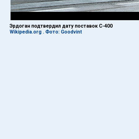
Эрдоган подтвердил дату поставок С-400
Wikipedia.org . Фото: Goodvint