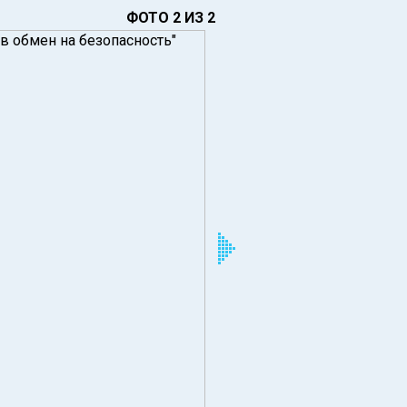
ФОТО 2 ИЗ 2