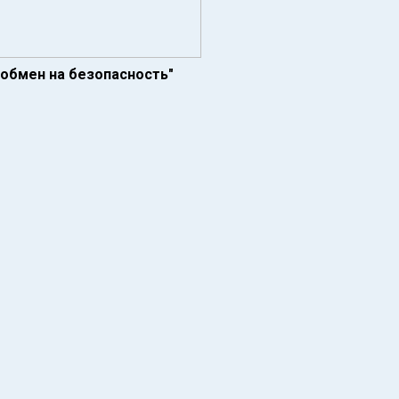
 обмен на безопасность"