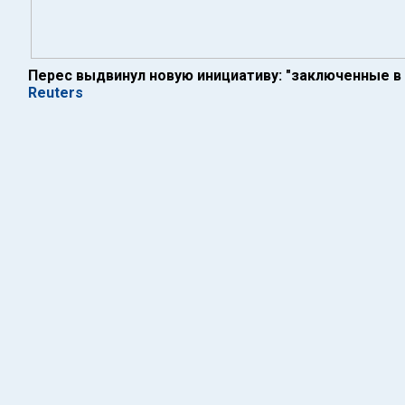
Перес выдвинул новую инициативу: "заключенные в
Reuters