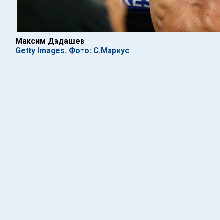
Максим Дадашев
Getty Images. Фото: С.Маркус