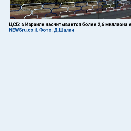
ЦСБ: в Израиле насчитывается более 2,6 миллиона 
NEWSru.co.il. Фото: Д.Шалин