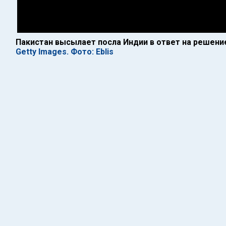
Пакистан высылает посла Индии в ответ на решени
Getty Images. Фото: Eblis