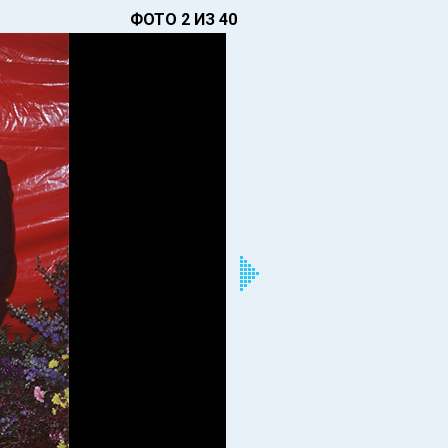
ФОТО 2 ИЗ 40