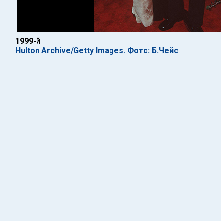
1999-й
Hulton Archive/Getty Images. Фото: Б.Чейс